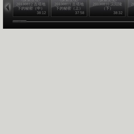
20130812 古塔地
20130811 古塔地
20130810 汉阳陵
2
下的秘密（中）
下的秘密（上）
（下）
38:12
37:58
38:32