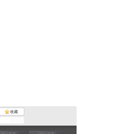
收藏
《国宝档案》
《国宝档案》
《国宝档案》
《国宝档案