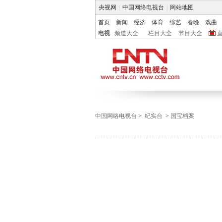
央视网
|
中国网络电视台
|
网站地图
首页
新闻
经济
体育
综艺
春晚
戏曲
电视
频道大全
栏目大全
节目大全
中国网络电视台
>
纪实台
>
国宝档案