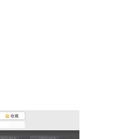
收藏
《国宝档案》
《国宝档案》
《国宝档案》
《国宝档案