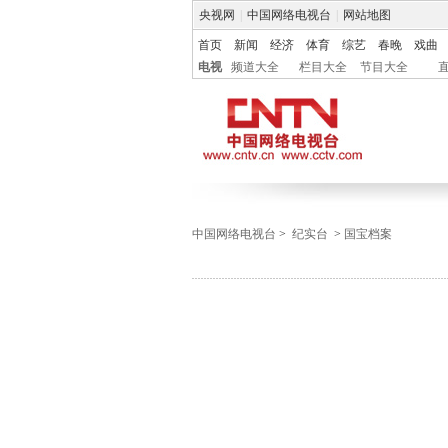
央视网
|
中国网络电视台
|
网站地图
首页
新闻
经济
体育
综艺
春晚
戏曲
电视
频道大全
栏目大全
节目大全
中国网络电视台
>
纪实台
>
国宝档案