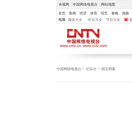
央视网
|
中国网络电视台
|
网站地图
首页
新闻
经济
体育
综艺
春晚
戏曲
电视
频道大全
栏目大全
节目大全
中国网络电视台
>
纪实台
>
国宝档案