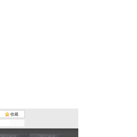
收藏
《国宝档案》
《国宝档案》
《国宝档案》
《国宝档案