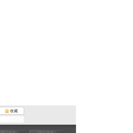
收藏
《国宝档案》
《国宝档案》
《国宝档案》
《国宝档案