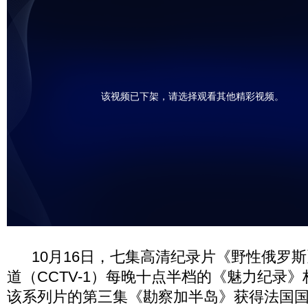
该视频已下架，请选择观看其他精彩视频。
10月16日，七集高清纪录片《野性俄罗斯
道（CCTV-1）每晚十点半档的《魅力纪录》
该系列片的第三集《勘察加半岛》获得法国