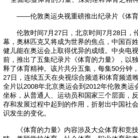
——伦敦奥运央视重磅推出纪录片《体育
伦敦时间7月27日，北京时间7月28日，
幕，奥林匹克又将成为世界的焦点，中国百
健儿能在奥运会上取得优异的成绩。中央电
前，推出了五集纪录片《体育的力量》，以
释了体育精神。该片共分五集，每集50分钟，于
27日，连续五天在央视综合频道和体育频道
全片以2008年北京奥运会到2012年伦敦奥
坐标，从普通人、运动员和国家三个层面，
存和发展过程中起到的作用，折射出中国社
识发生的变化。
《体育的力量》内容涉及大众体育和竞技