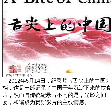
《舌尖上的中国》海报
2012年5月14日，纪录片《舌尖上的中国
档，这是一部记录了中国千年沉淀下来的饮
片，然而与传统纪录片不同的是，光影之间
宴，和谐成为贯穿影片的主线情感。