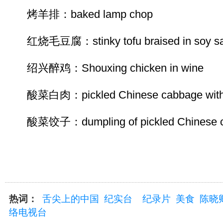
烤羊排：baked lamp chop
红烧毛豆腐：stinky tofu braised in soy s
绍兴醉鸡：Shouxing chicken in wine
酸菜白肉：pickled Chinese cabbage with pl
酸菜饺子：dumpling of pickled Chinese c
热词：
舌尖上的中国
纪实台
纪录片
美食
陈晓
络电视台