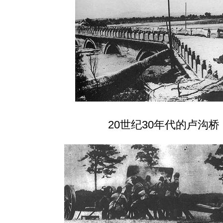
20世纪30年代的卢沟桥