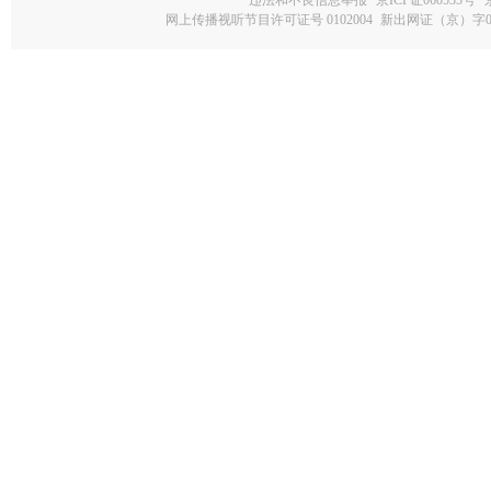
网上传播视听节目许可证号 0102004
新出网证（京）字0