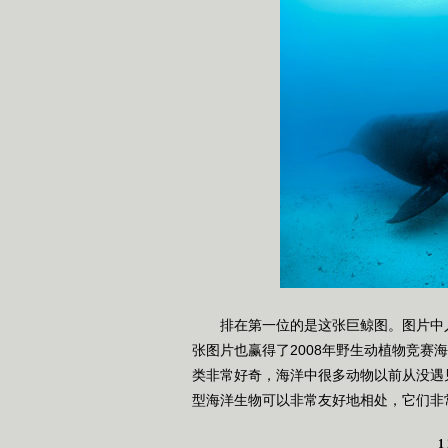
排在第一位的是这张巨鲸图。图片中人
张图片也赢得了2008年野生动植物竞赛
类非常好奇，海洋中很多动物以前从没遇
型海洋生物可以非常友好地相处，它们非
1