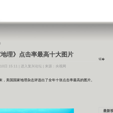
）
国家地理》点击率最高十大图片
锘�
0日 15:11 |
进入复兴论坛
| 来源：
央视网
美国国家地理杂志评选出了全年十张点击率最高的图片。
最新