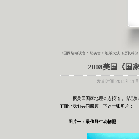
中国网络电视台
>
纪实台
>
地域大观（提取科教
2008美国《
发布时间:
2011年11月1
据美国国家地理杂志报道，临近岁末，
下面让我们共同回顾一下这十张图片：
图片一：最佳野生动物照