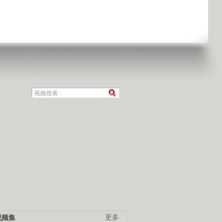
视频集
更多