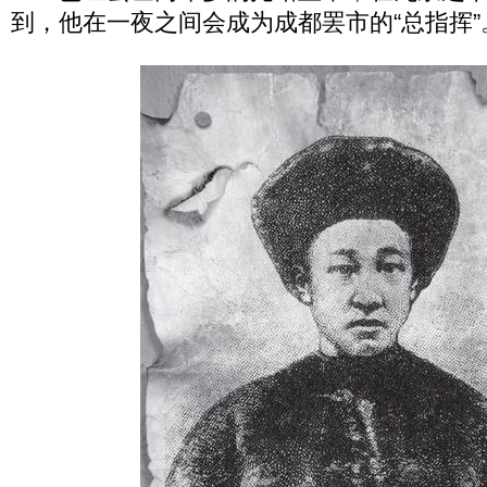
到，他在一夜之间会成为成都罢市的“总指挥”