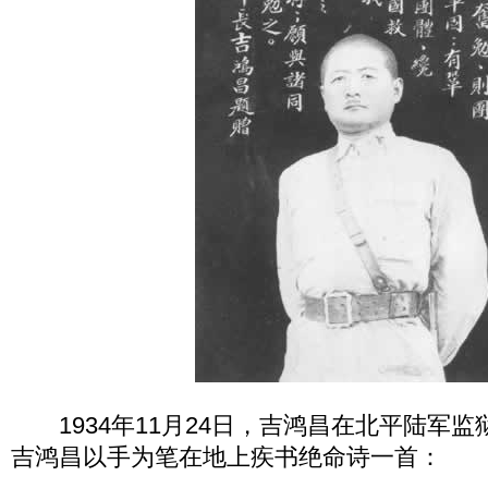
1934年11月24日，吉鸿昌在北平陆军监
吉鸿昌以手为笔在地上疾书绝命诗一首：