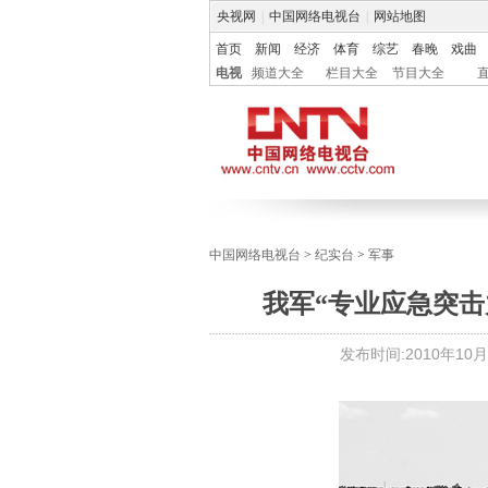
央视网
|
中国网络电视台
|
网站地图
首页
新闻
经济
体育
综艺
春晚
戏曲
电视
频道大全
栏目大全
节目大全
中国网络电视台
>
纪实台
>
军事
我军“专业应急突击
发布时间:
2010年10月2