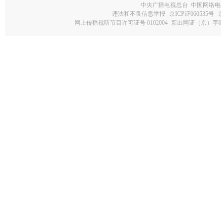
中央广播电视总台 中国网络电
违法和不良信息举报
京ICP证060535号
网上传播视听节目许可证号 0102004
新出网证（京）字0