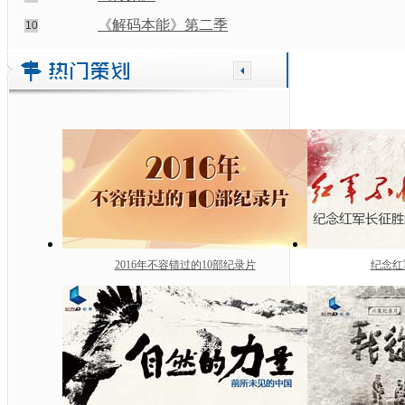
《解码本能》第二季
10
2016年不容错过的10部纪录片
纪念红