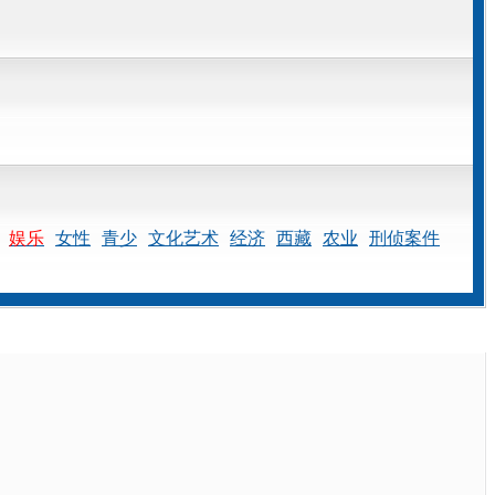
娱乐
女性
青少
文化艺术
经济
西藏
农业
刑侦案件