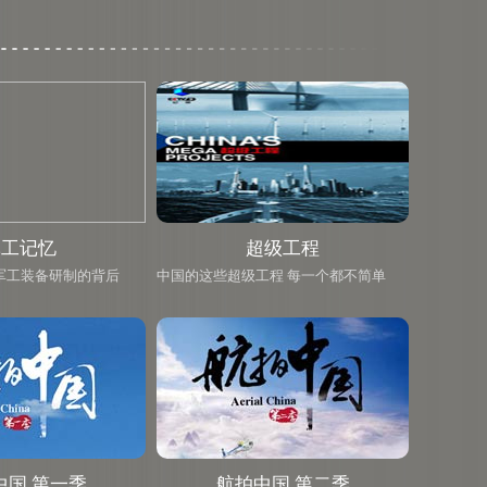
军工记忆
超级工程
军工装备研制的背后
中国的这些超级工程 每一个都不简单
中国 第一季
航拍中国 第二季