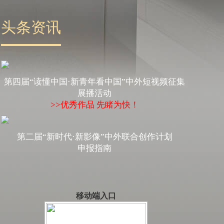
头条资讯
第四届“读懂中国·新青年看中国”中外短视频征集
展播活动
>>优秀作品 先睹为快！
第二届“新时代·新影像”中外联合创作计划
申报指南
移动端入口