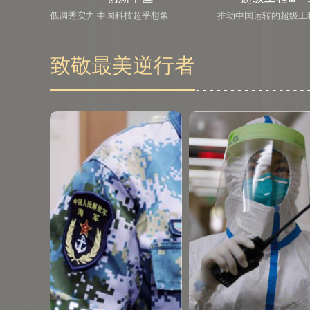
低调秀实力 中国科技超乎想象
推动中国运转的超级工
致敬最美逆行者