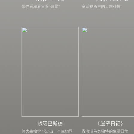
带你看湖看鱼看“钱景”
童话视角里的大国科技
超级巴斯德
《崖壁日记》
伟大生物学 “吃”出一个生物界
青海湖鸟类独特的生活日常