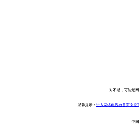
对不起，可能是网
温馨提示：
进入网络电视台首页浏览更
中国