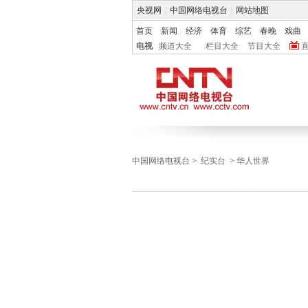
央视网
|
中国网络电视台
|
网站地图
首页
新闻
经济
体育
综艺
春晚
戏曲
电视
频道大全
栏目大全
节目大全
中国网络电视台
>
纪实台
>
华人世界