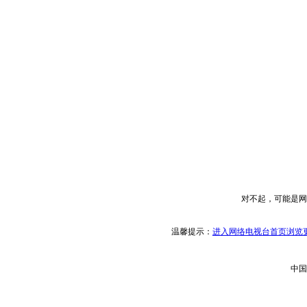
对不起，可能是网
温馨提示：
进入网络电视台首页浏览更
中国