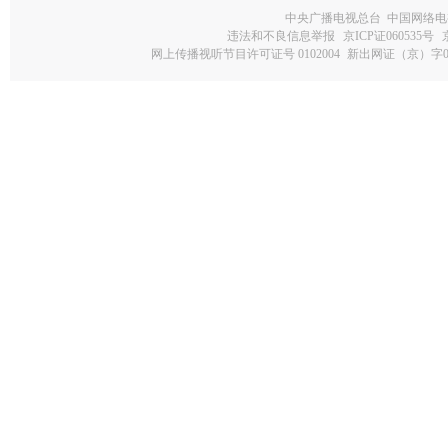
中央广播电视总台 中国网络电
违法和不良信息举报
京ICP证060535号
网上传播视听节目许可证号 0102004
新出网证（京）字0