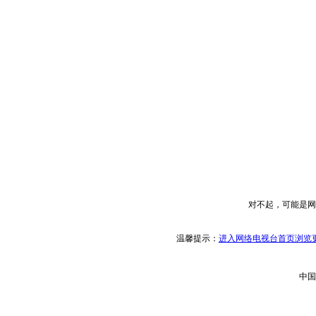
对不起，可能是网
温馨提示：
进入网络电视台首页浏览更
中国