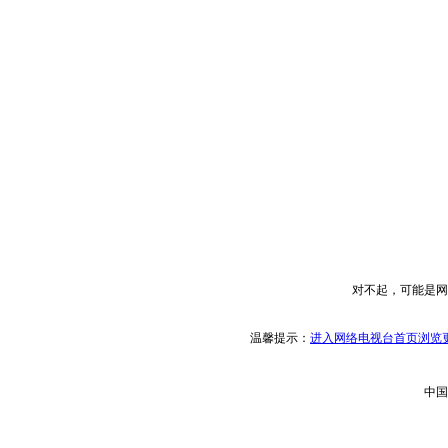
对不起，可能是网
温馨提示：
进入网络电视台首页浏览更
中国