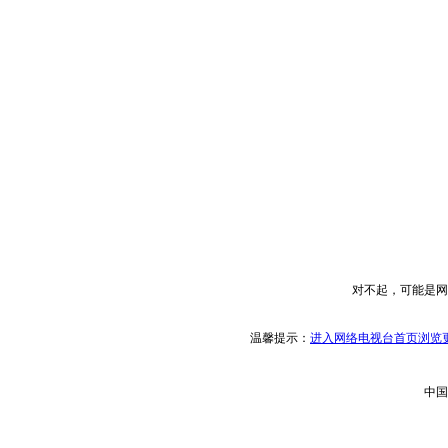
对不起，可能是网
温馨提示：
进入网络电视台首页浏览更
中国