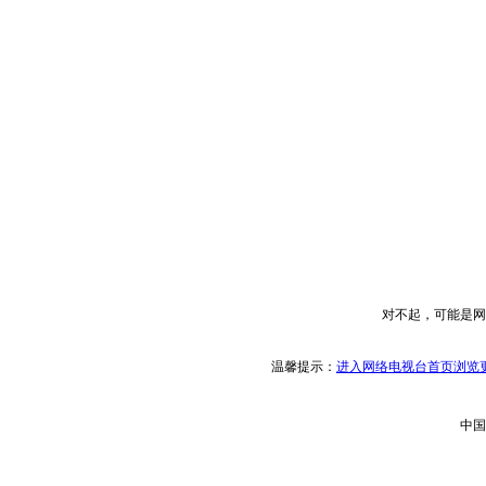
对不起，可能是网
温馨提示：
进入网络电视台首页浏览更
中国