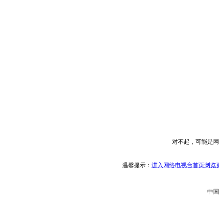
对不起，可能是网
温馨提示：
进入网络电视台首页浏览更
中国