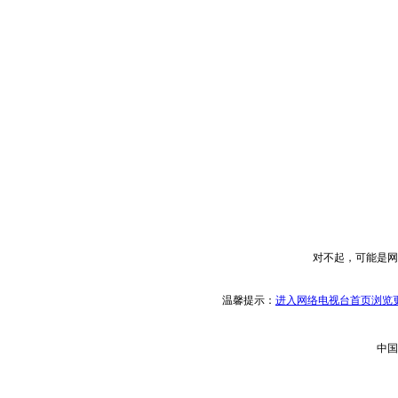
对不起，可能是网
温馨提示：
进入网络电视台首页浏览更
中国