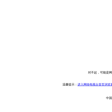
对不起，可能是网
温馨提示：
进入网络电视台首页浏览更
中国