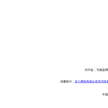
对不起，可能是网
温馨提示：
进入网络电视台首页浏览更
中国