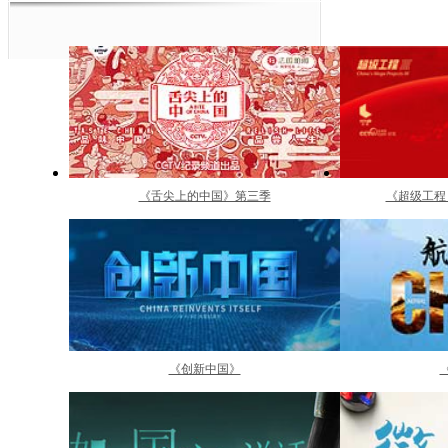
《舌尖上的中国》第三季
《超级工程
《创新中国》