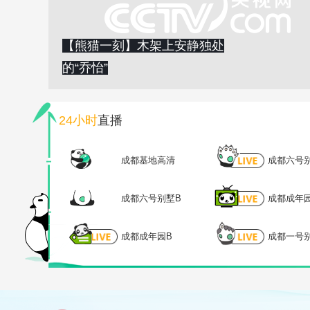
【熊猫一刻】木架上安静独处
的“乔怡”
24小时
直播
成都基地高清
成都六号
成都六号别墅B
成都成年
成都成年园B
成都一号