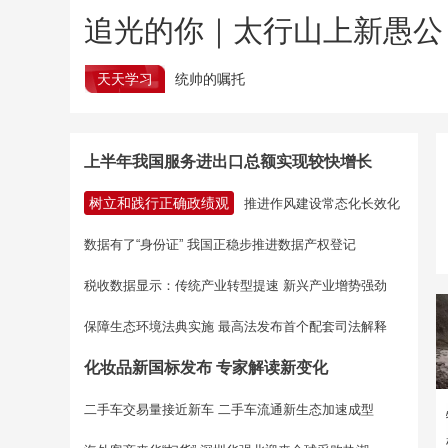
追光的你｜太行山上新愚公
天天学习
统帅的嘱托
上半年我国服务进出口总额实现较快增长
树立和践行正确政绩观
推进作风建设常态化长效化
数据有了“身份证” 我国正稳步推进数据产权登记
税收数据显示：传统产业转型提速 新兴产业增势强劲
保障生态环境法典实施 最高法发布首个配套司法解释
化妆品新国标发布 专家解读新变化
二手车交易量接近新车 二手车流通新生态加速成型