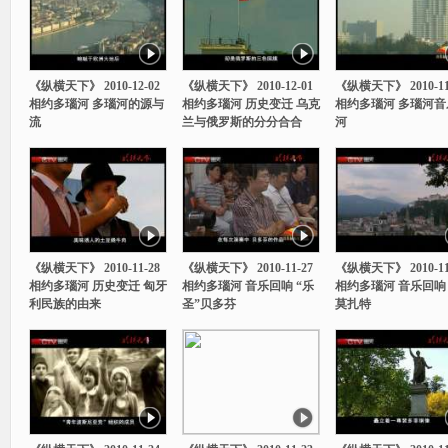
《纵横天下》 2010-12-02
《纵横天下》 2010-12-01
《纵横天下》 2010-11
相约多瑙河 多瑙河的源与
相约多瑙河 历史变迁 乌克
相约多瑙河 多瑙河音
流
兰与俄罗斯的分分合合
河
《纵横天下》 2010-11-28
《纵横天下》 2010-11-27
《纵横天下》 2010-11
相约多瑙河 历史变迁 匈牙
相约多瑙河 音乐回响 “乐
相约多瑙河 音乐回响
利民族的由来
圣”贝多芬
莫扎特