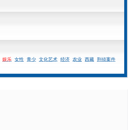
娱乐
女性
青少
文化艺术
经济
农业
西藏
刑侦案件