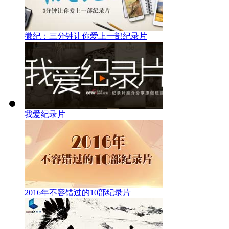
微纪：三分钟让你爱上一部纪录片
我爱纪录片
2016年不容错过的10部纪录片