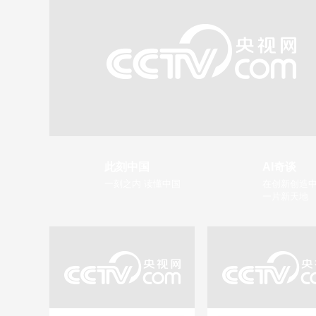
此刻中国
AI奇谈
一刻之内 读懂中国
在创新创造中
一片新天地