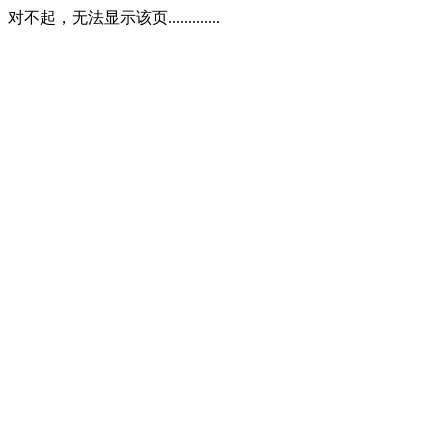
对不起，无法显示该页.............